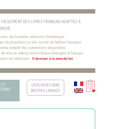
 FACILEMENT DES LIVRES FRANÇAIS ADAPTÉS À
ARCHÉ
mois, de nouvelles sélections thématiques
ps de projecteur sur des succès de l’édition française
rama complet des subventions disponibles
 de mise en relation entre éditeurs étrangers et français
evoir les sélections :
S'abonner à la newsletter
 ET
CATALOGUES DANS
TIONS
D'AUTRES LANGUES