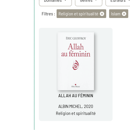
Filtres :
Religion et spiritualité
Islam
ALLAH AU FÉMININ
ALBIN MICHEL, 2020
Religion et spiritualité